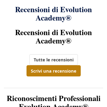
Recensioni di Evolution
Academy®
Recensioni di Evolution
Academy®
Tutte le recensioni
Scrivi una recensione
Riconoscimenti Professionali
Evolution Academy®