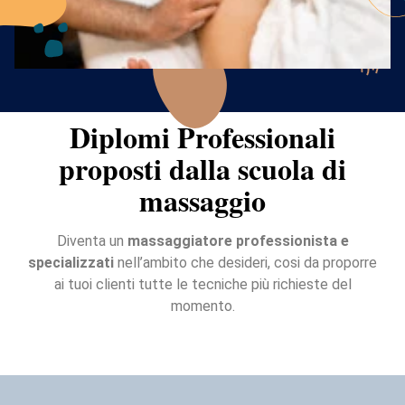
Diplomi Professionali
proposti dalla scuola di
massaggio
Diventa un
massaggiatore professionista e
specializzati
nell’ambito che desideri, cosi da proporre
ai tuoi clienti tutte le tecniche più richieste del
momento.