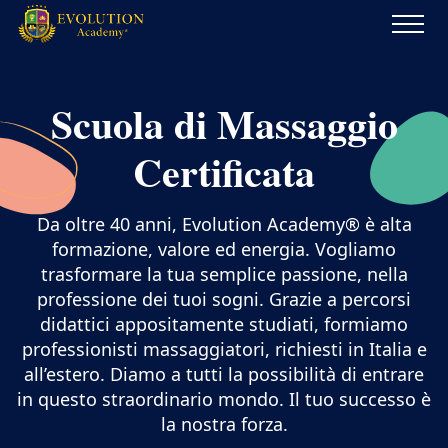
Evolution
Academy®
Scuola di Massaggio
Certificata
Da oltre 40 anni, Evolution Academy® è alta
formazione, valore ed energia. Vogliamo
trasformare la tua semplice passione, nella
professione dei tuoi sogni. Grazie a percorsi
didattici appositamente studiati, formiamo
professionisti massaggiatori, richiesti in Italia e
all’estero. Diamo a tutti la possibilità di entrare
in questo straordinario mondo. Il tuo successo è
la nostra forza.