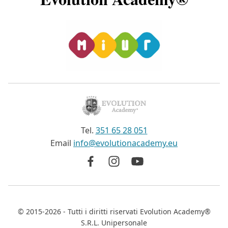
Tel.
351 65 28 051
Email
info@evolutionacademy.eu
©
2015-2026
- Tutti i diritti riservati
Evolution Academy®
S.R.L. Unipersonale