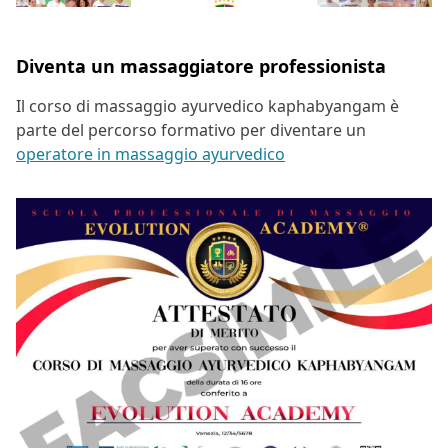
Diventa un massaggiatore professionista
Il corso di massaggio ayurvedico kaphabyangam è
parte del percorso formativo per diventare un
operatore in massaggio ayurvedico