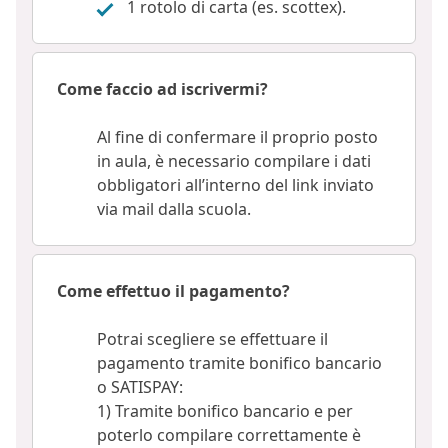
1 rotolo di carta (es. scottex).
Come faccio ad iscrivermi?
Al fine di confermare il proprio posto
in aula, è necessario compilare i dati
obbligatori all’interno del link inviato
via mail dalla scuola.
Come effettuo il pagamento?
Potrai scegliere se effettuare il
pagamento tramite bonifico bancario
o SATISPAY:
1) Tramite bonifico bancario e per
poterlo compilare correttamente è