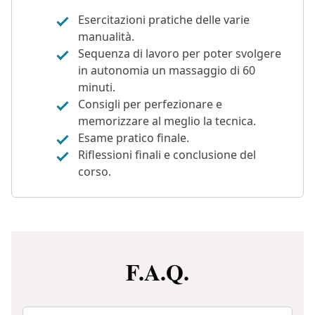
Esercitazioni pratiche delle varie
manualità.
Sequenza di lavoro per poter svolgere
in autonomia un massaggio di 60
minuti.
Consigli per perfezionare e
memorizzare al meglio la tecnica.
Esame pratico finale.
Riflessioni finali e conclusione del
corso.
F.A.Q.