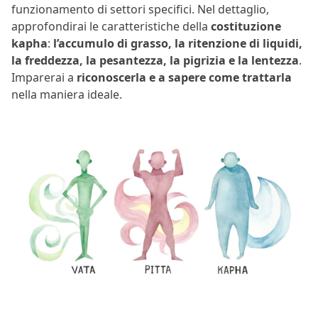
funzionamento di settori specifici. Nel dettaglio,
approfondirai le caratteristiche della
costituzione
kapha
:
l’accumulo di grasso, la ritenzione di liquidi,
la freddezza, la pesantezza, la pigrizia e la lentezza
.
Imparerai a
riconoscerla e a sapere come trattarla
nella maniera ideale.