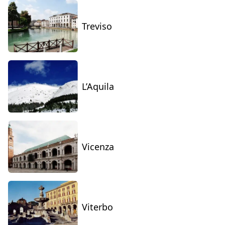
Treviso
L’Aquila
Vicenza
Viterbo