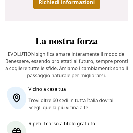
Richiedi informazioni
La nostra forza
EVOLUTION significa amare interamente il modo del
Benessere, essendo proiettati al futuro, sempre pronti
a cogliere tutte le sfide. Amiamo i cambiamenti: sono il
passaggio naturale per migliorarsi.
Vicino a casa tua
Trovi oltre 60 sedi in tutta Italia dovrai.
Scegli quella più vicina a te.
Ripeti il corso a titolo gratuito