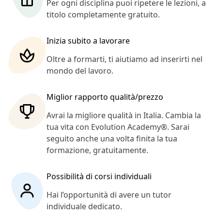
Per ogni disciplina puoi ripetere le lezioni, a
titolo completamente gratuito.
Inizia subito a lavorare
Oltre a formarti, ti aiutiamo ad inserirti nel
mondo del lavoro.
Miglior rapporto qualità/prezzo
Avrai la migliore qualità in Italia. Cambia la
tua vita con Evolution Academy®. Sarai
seguito anche una volta finita la tua
formazione, gratuitamente.
Possibilità di corsi individuali
Hai l’opportunità di avere un tutor
individuale dedicato.