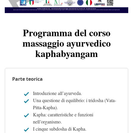
Programma del corso
massaggio ayurvedico
kaphabyangam
Parte teorica
Introduzione all’ayurveda.
Una questione di equilibrio: i tridosha (Vata-
Pitta-Kapha).
Kapha: caratteristiche e funzioni
nell’organismo.
I cinque subdosha di Kapha.