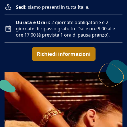
Sedi:
siamo presenti in tutta Italia.
Durata e Orari:
2 giornate obbligatorie e 2
giornate di ripasso gratuito. Dalle ore 9:00 alle
ore 17:00 (è prevista 1 ora di pausa pranzo).
Richiedi informazioni