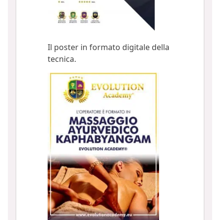
Il poster in formato digitale della
tecnica.