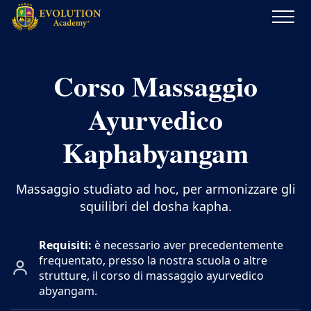
Evolution
Academy®
Corso Massaggio
Ayurvedico
Kaphabyangam
Massaggio studiato ad hoc, per armonizzare gli
squilibri del dosha kapha.
Requisiti:
è necessario aver precedentemente
frequentato, presso la nostra scuola o altre
strutture, il
corso di massaggio ayurvedico
abyangam.