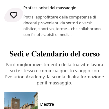
Professionisti del massaggio
Potrai approfittare delle competenze di
docenti provenienti da settori diversi:
olistico, sportivo, terme… che collaborano
con fisioterapisti e medici.
Sedi e Calendario del corso
Fai il miglior investimento della tua vita: lavora
su te stesso e comincia questo viaggio con
Evolution Academy, la scuola di alta formazione
per il massaggio.
Mestre