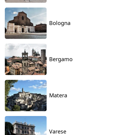
Bologna
Bergamo
Matera
Varese