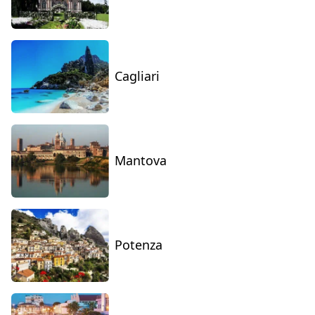
Cagliari
Mantova
Potenza