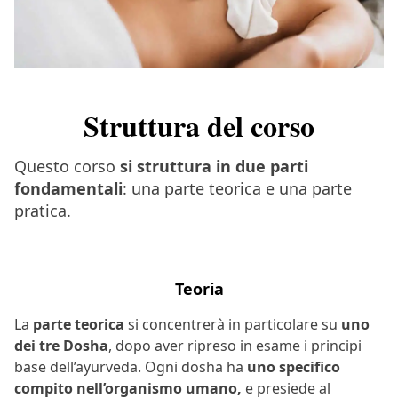
Struttura del corso
Questo corso
si struttura in due parti
fondamentali
: una parte teorica e una parte
pratica.
Teoria
La
parte teorica
si concentrerà in particolare su
uno
dei tre Dosha
, dopo aver ripreso in esame i principi
base dell’ayurveda. Ogni dosha ha
uno specifico
compito nell’organismo umano,
e presiede al