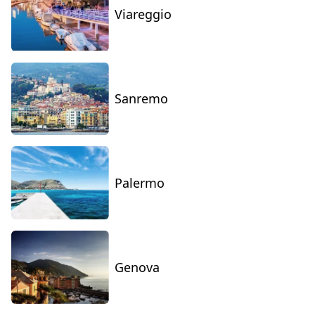
Viareggio
Sanremo
Palermo
Genova