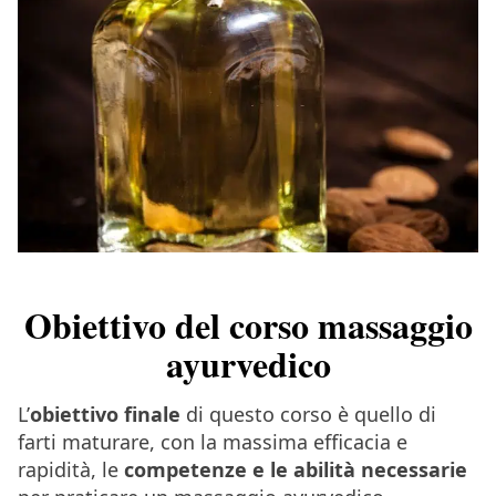
Obiettivo del corso massaggio
ayurvedico
L’
obiettivo finale
di questo corso è quello di
farti maturare, con la massima efficacia e
rapidità, le
competenze e le abilità necessarie