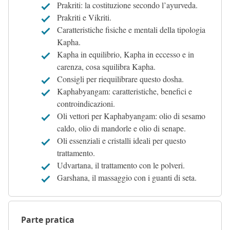
Prakriti: la costituzione secondo l’ayurveda.
Prakriti e Vikriti.
Caratteristiche fisiche e mentali della tipologia
Kapha.
Kapha in equilibrio, Kapha in eccesso e in
carenza, cosa squilibra Kapha.
Consigli per riequilibrare questo dosha.
Kaphabyangam: caratteristiche, benefici e
controindicazioni.
Oli vettori per Kaphabyangam: olio di sesamo
caldo, olio di mandorle e olio di senape.
Oli essenziali e cristalli ideali per questo
trattamento.
Udvartana, il trattamento con le polveri.
Garshana, il massaggio con i guanti di seta.
Parte pratica