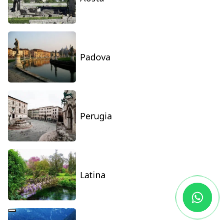
Padova
Perugia
Latina