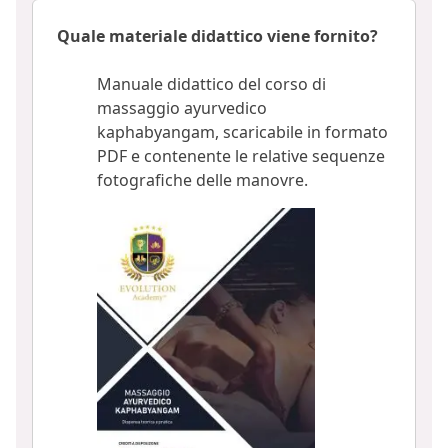
Quale materiale didattico viene fornito?
Manuale didattico del corso di
massaggio ayurvedico
kaphabyangam, scaricabile in formato
PDF e contenente le relative sequenze
fotografiche delle manovre.