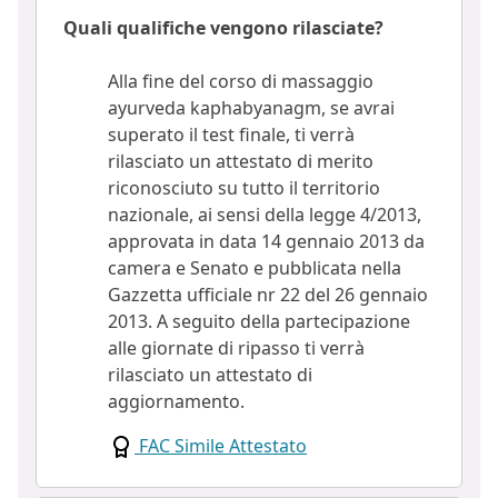
Quali qualifiche vengono rilasciate?
Alla fine del corso di massaggio
ayurveda kaphabyanagm, se avrai
superato il test finale, ti verrà
rilasciato un attestato di merito
riconosciuto su tutto il territorio
nazionale, ai sensi della legge 4/2013,
approvata in data 14 gennaio 2013 da
camera e Senato e pubblicata nella
Gazzetta ufficiale nr 22 del 26 gennaio
2013. A seguito della partecipazione
alle giornate di ripasso ti verrà
rilasciato un attestato di
aggiornamento.
FAC Simile Attestato