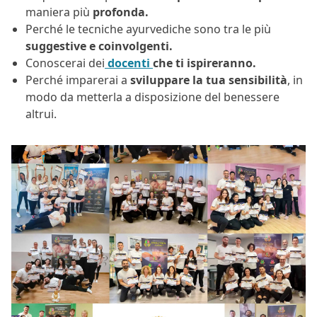
maniera più
profonda.
Perché le tecniche ayurvediche sono tra le più
suggestive e coinvolgenti.
Conoscerai dei
docenti
che ti ispireranno.
Perché imparerai a
sviluppare la tua sensibilità
, in
modo da metterla a disposizione del benessere
altrui.