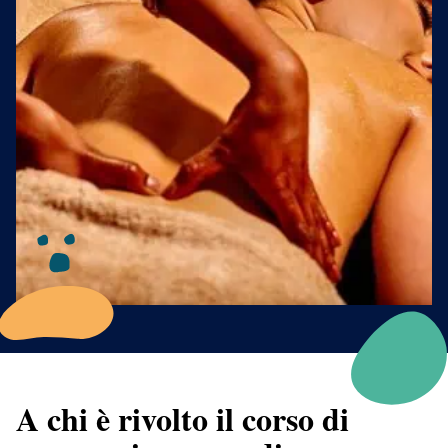
A chi è rivolto il corso di