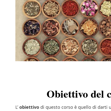
Obiettivo del 
L’
obiettivo
di questo corso è quello di darti 