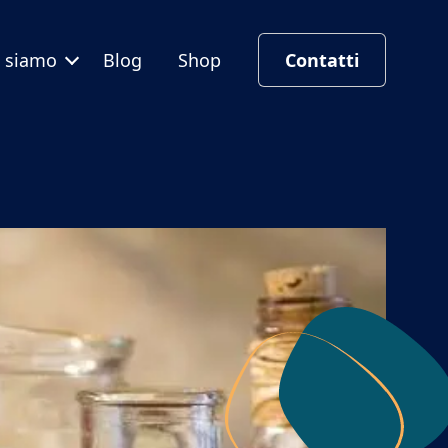
i siamo
Blog
Shop
Contatti