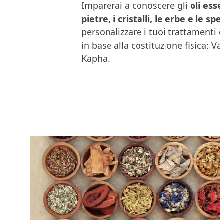
Imparerai a conoscere gli
oli esse
pietre, i cristalli, le erbe e le sp
personalizzare i tuoi trattamenti e
in base alla costituzione fisica: Va
Kapha.