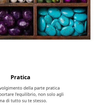
Pratica
volgimento della parte pratica
ortare l’equilibrio, non solo agli
ma di tutto su te stesso.