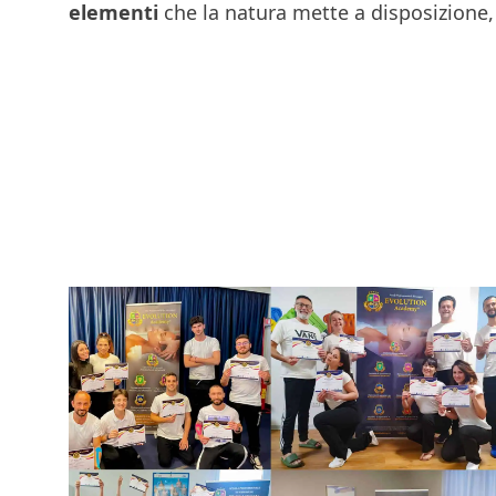
elementi
che la natura mette a disposizione,