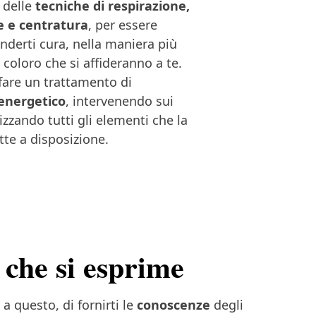
 delle
tecniche di respirazione,
 e centratura
, per essere
nderti cura, nella maniera più
 coloro che si affideranno a te.
fare un trattamento di
 energetico
, intervenendo sui
izzando tutti gli elementi che la
tte a disposizione.
 che si esprime
 a questo, di fornirti le
conoscenze
degli