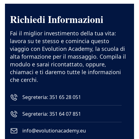
Richiedi Informazioni
Fai il miglior investimento della tua vita:
lavora su te stesso e comincia questo
viaggio con Evolution Academy, la scuola di
alta formazione per il massaggio. Compila il
modulo e sarai ricontattato, oppure,
chiamaci e ti daremo tutte le informazioni
che cerchi.
Segreteria: 351 65 28 051
Segreteria: 351 64 07 851
info@evolutionacademy.eu