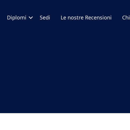
Diplomi
Sedi
Le nostre Recensioni
Ch