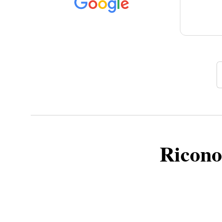
Ricono