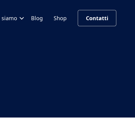
i siamo
Blog
Shop
Contatti