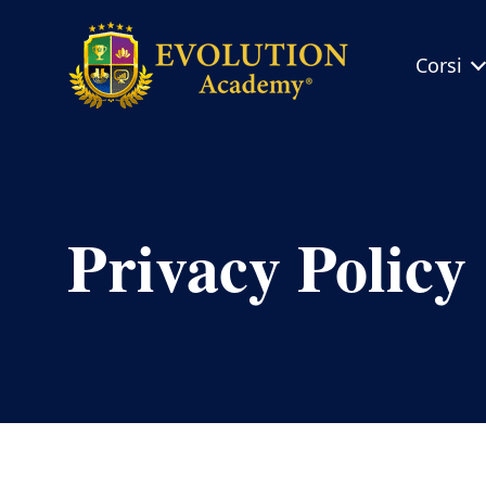
Corsi
Evolution
Academy®
Privacy Policy