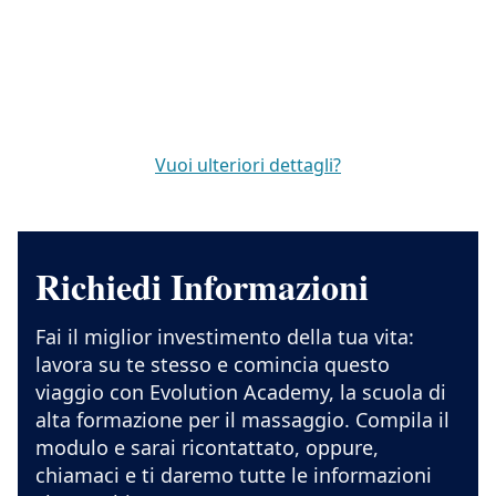
Vuoi ulteriori dettagli?
Richiedi Informazioni
Fai il miglior investimento della tua vita:
lavora su te stesso e comincia questo
viaggio con Evolution Academy, la scuola di
alta formazione per il massaggio. Compila il
modulo e sarai ricontattato, oppure,
chiamaci e ti daremo tutte le informazioni