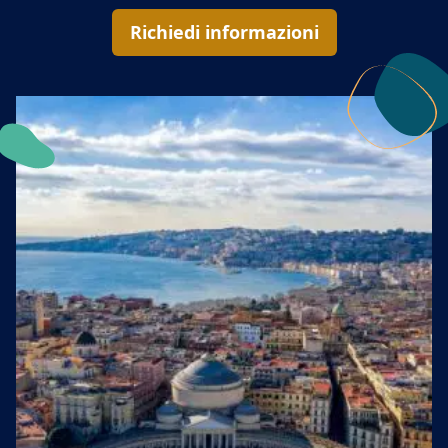
Richiedi informazioni