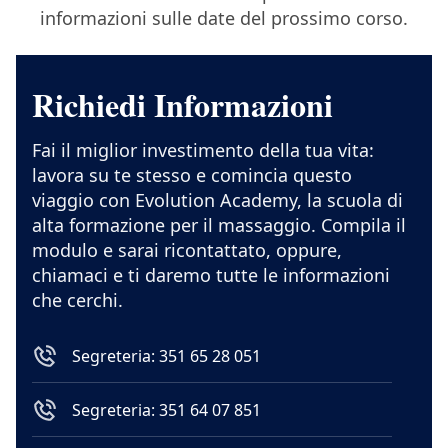
informazioni sulle date del prossimo corso.
Richiedi Informazioni
Fai il miglior investimento della tua vita:
lavora su te stesso e comincia questo
viaggio con Evolution Academy, la scuola di
alta formazione per il massaggio. Compila il
modulo e sarai ricontattato, oppure,
chiamaci e ti daremo tutte le informazioni
che cerchi.
Segreteria: 351 65 28 051
Segreteria: 351 64 07 851