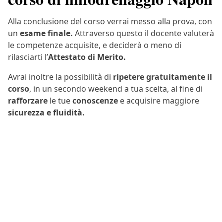
Alla conclusione del corso verrai messo alla prova, con
un
esame finale.
Attraverso questo il docente valuterà
le competenze acquisite, e deciderà o meno di
rilasciarti l’
Attestato di Merito.
Avrai inoltre la possibilità di
ripetere gratuitamente il
corso
, in un secondo weekend a tua scelta, al fine di
rafforzare
le tue
conoscenze
e acquisire maggiore
sicurezza e fluidità.