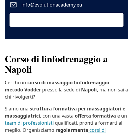
info@evolutionacademy.eu
Corso di linfodrenaggio a
Napoli
Cerchi un
corso di massaggio linfodrenaggio
metodo Vodder
presso la sede di
Napoli,
ma non sai a
chi rivolgerti?
Siamo una
struttura formativa per massaggiatori e
massaggiatrici
, con una vasta
offerta formativa
e un
team di professionisti
qualificati, pronti a formarti al
meglio. Organizziamo
regolarmente
corsi di