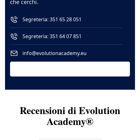
che cerchi.
Segreteria: 351 65 28 051
Segreteria: 351 64 07 851
info@evolutionacademy.eu
Recensioni di Evolution
Academy®