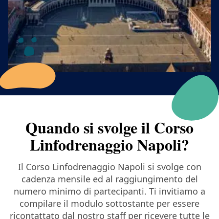
Quando si svolge il Corso
Linfodrenaggio Napoli?
Il Corso Linfodrenaggio Napoli si svolge con
cadenza mensile ed al raggiungimento del
numero minimo di partecipanti. Ti invitiamo a
compilare il modulo sottostante per essere
ricontattato dal nostro staff per ricevere tutte le