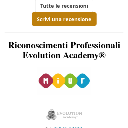
Tutte le recensioni
Scrivi una recensione
Riconoscimenti Professionali
Evolution Academy®