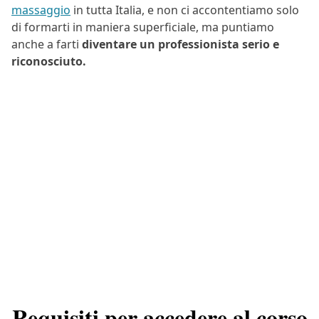
massaggio
in tutta Italia, e non ci accontentiamo solo
di formarti in maniera superficiale, ma puntiamo
anche a farti
diventare un professionista serio e
riconosciuto.
Requisiti per accedere al corso