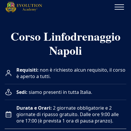
Evolution
Academy®
Corso Linfodrenaggio
Napoli
Requisiti:
non è richiesto alcun requisito, il corso
è aperto a tutti.
Sedi:
siamo presenti in tutta Italia.
Durata e Orari:
2 giornate obbligatorie e 2
giornate di ripasso gratuito. Dalle ore 9:00 alle
ore 17:00 (è prevista 1 ora di pausa pranzo).