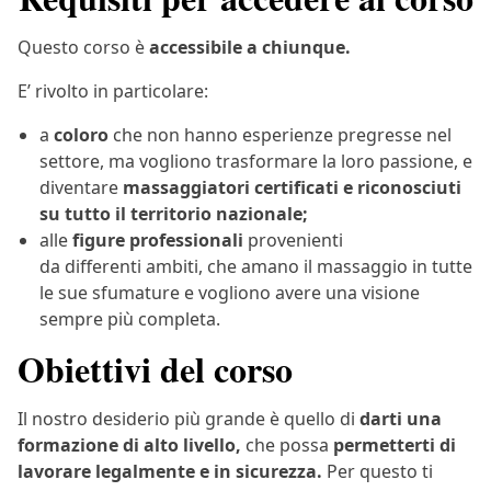
Questo corso è
accessibile a chiunque.
E’ rivolto in particolare:
a
coloro
che non hanno esperienze pregresse nel
settore, ma vogliono trasformare la loro passione, e
diventare
massaggiatori certificati e riconosciuti
su tutto il territorio nazionale;
alle
figure professionali
provenienti
da differenti ambiti, che amano il massaggio in tutte
le sue sfumature e vogliono avere una visione
sempre più completa.
Obiettivi del corso
Il nostro desiderio più grande è quello di
darti una
formazione di alto livello,
che possa
permetterti di
lavorare legalmente e in sicurezza.
Per questo ti