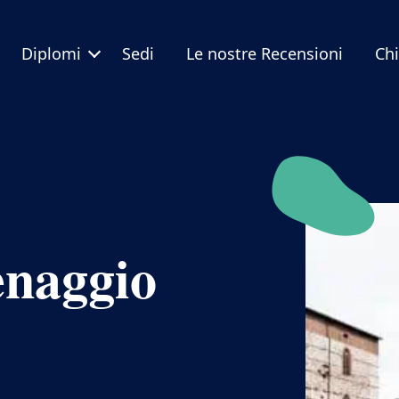
Diplomi
Sedi
Le nostre Recensioni
Ch
enaggio