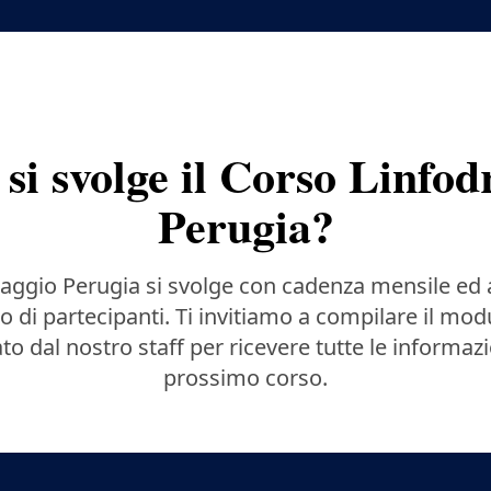
si svolge il Corso Linfod
Perugia?
naggio Perugia si svolge con cadenza mensile ed
di partecipanti. Ti invitiamo a compilare il mod
to dal nostro staff per ricevere tutte le informazi
prossimo corso.