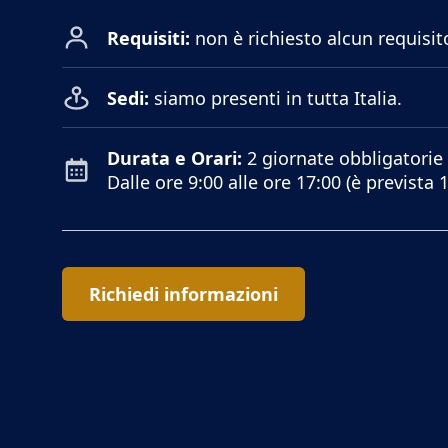
Requisiti:
non è richiesto alcun requisito,
Sedi:
siamo presenti in tutta Italia.
Durata e Orari:
2 giornate obbligatorie 
Dalle ore 9:00 alle ore 17:00 (è prevista 
Richiedi informazioni