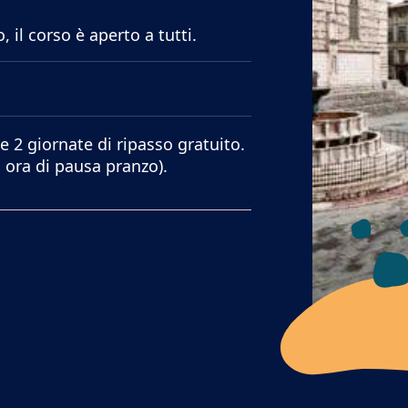
 il corso è aperto a tutti.
e 2 giornate di ripasso gratuito.
1 ora di pausa pranzo).