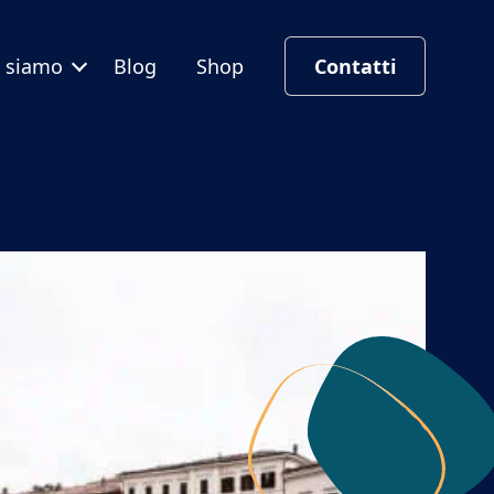
i siamo
Blog
Shop
Contatti