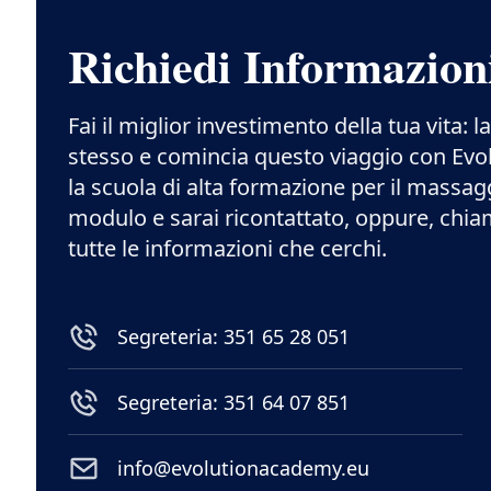
Richiedi Informazion
Fai il miglior investimento della tua vita: l
stesso e comincia questo viaggio con Ev
la scuola di alta formazione per il massag
modulo e sarai ricontattato, oppure, chia
tutte le informazioni che cerchi.
Segreteria: 351 65 28 051
Segreteria: 351 64 07 851
info@evolutionacademy.eu