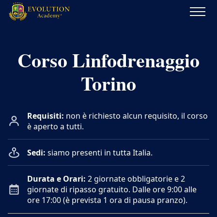
Evolution
Academy®
Corso Linfodrenaggio
Torino
Requisiti:
non è richiesto alcun requisito, il corso
è aperto a tutti.
Sedi:
siamo presenti in tutta Italia.
Durata e Orari:
2 giornate obbligatorie e 2
giornate di ripasso gratuito. Dalle ore 9:00 alle
ore 17:00 (è prevista 1 ora di pausa pranzo).