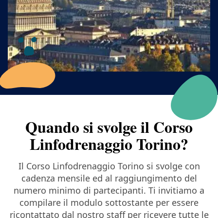
Quando si svolge il Corso
Linfodrenaggio Torino?
Il Corso Linfodrenaggio Torino si svolge con
cadenza mensile ed al raggiungimento del
numero minimo di partecipanti. Ti invitiamo a
compilare il modulo sottostante per essere
ricontattato dal nostro staff per ricevere tutte le