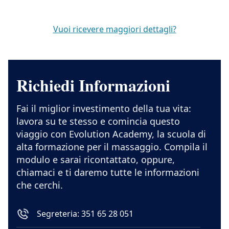
Vuoi ricevere maggiori dettagli?
Richiedi Informazioni
Fai il miglior investimento della tua vita:
lavora su te stesso e comincia questo
viaggio con Evolution Academy, la scuola di
alta formazione per il massaggio. Compila il
modulo e sarai ricontattato, oppure,
chiamaci e ti daremo tutte le informazioni
che cerchi.
Segreteria: 351 65 28 051