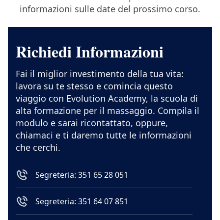
informazioni sulle date del prossimo corso.
Richiedi Informazioni
Fai il miglior investimento della tua vita:
lavora su te stesso e comincia questo
viaggio con Evolution Academy, la scuola di
alta formazione per il massaggio. Compila il
modulo e sarai ricontattato, oppure,
chiamaci e ti daremo tutte le informazioni
che cerchi.
Segreteria: 351 65 28 051
Segreteria: 351 64 07 851