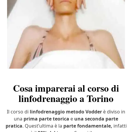
Cosa imparerai al corso di
linfodrenaggio a Torino
Il corso di
linfodrenaggio
metodo Vodder
è diviso in
una
prima parte teorica
e
una seconda parte
pratica
. Quest’ultima è la
parte fondamentale,
infatti