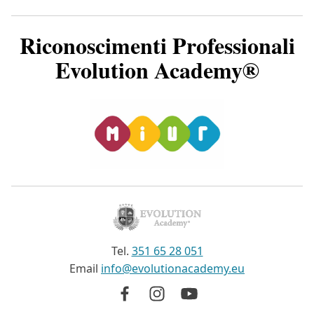
Riconoscimenti Professionali
Evolution Academy®
Tel.
351 65 28 051
Email
info@evolutionacademy.eu