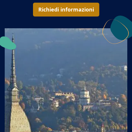
Richiedi informazioni