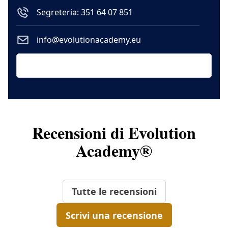
Segreteria: 351 64 07 851
info@evolutionacademy.eu
Recensioni di Evolution
Academy®
Tutte le recensioni
Scrivi una recensione