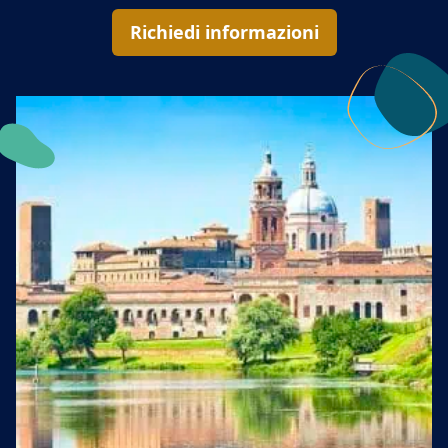
Richiedi informazioni