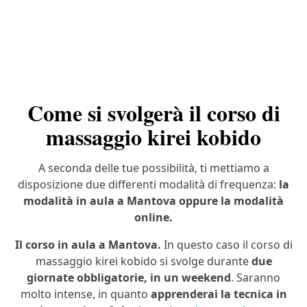
Come si svolgerà il corso di
massaggio kirei kobido
A seconda delle tue possibilità, ti mettiamo a
disposizione due differenti modalità di frequenza:
la
modalità in aula a Mantova oppure la modalità
online.
Il corso in aula a Mantova.
In questo caso il corso di
massaggio kirei kobido si svolge durante
due
giornate obbligatorie, in un weekend
. Saranno
molto intense, in quanto
apprenderai la tecnica in