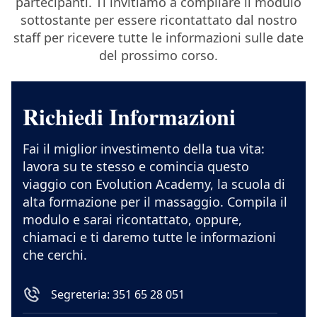
partecipanti. Ti invitiamo a compilare il modulo
sottostante per essere ricontattato dal nostro
staff per ricevere tutte le informazioni sulle date
del prossimo corso.
Richiedi Informazioni
Fai il miglior investimento della tua vita:
lavora su te stesso e comincia questo
viaggio con Evolution Academy, la scuola di
alta formazione per il massaggio. Compila il
modulo e sarai ricontattato, oppure,
chiamaci e ti daremo tutte le informazioni
che cerchi.
Segreteria: 351 65 28 051