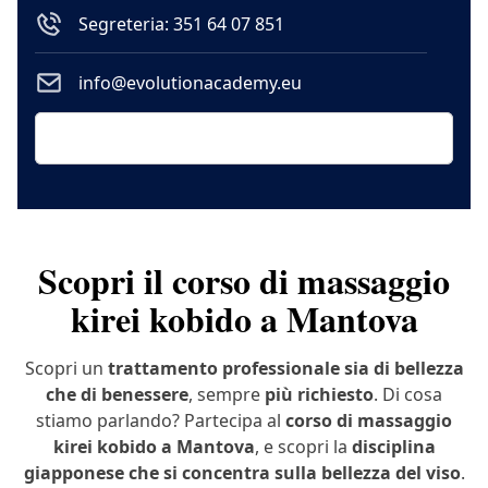
Segreteria: 351 64 07 851
info@evolutionacademy.eu
Scopri il corso di massaggio
kirei kobido a Mantova
Scopri un
trattamento professionale sia di bellezza
che di benessere
, sempre
più richiesto
. Di cosa
stiamo parlando? Partecipa al
corso di massaggio
kirei kobido a Mantova
, e scopri la
disciplina
giapponese che si concentra sulla bellezza del viso
.