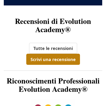
Recensioni di Evolution
Academy®
Tutte le recensioni
Scrivi una recensione
Riconoscimenti Professionali
Evolution Academy®