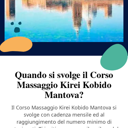
Quando si svolge il Corso
Massaggio Kirei Kobido
Mantova?
Il Corso Massaggio Kirei Kobido Mantova si
svolge con cadenza mensile ed al
raggiungimento del numero minimo di