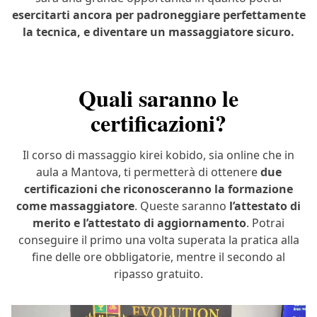
esercitarti ancora per padroneggiare perfettamente
la tecnica, e diventare un massaggiatore sicuro.
Quali saranno le
certificazioni?
Il corso di massaggio kirei kobido, sia online che in
aula a Mantova, ti permetterà di ottenere
due
certificazioni che riconosceranno la formazione
come massaggiatore
. Queste saranno
l’attestato di
merito e l’attestato di aggiornamento
. Potrai
conseguire il primo una volta superata la pratica alla
fine delle ore obbligatorie, mentre il secondo al
ripasso gratuito.