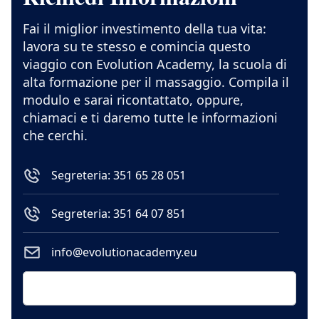
Fai il miglior investimento della tua vita:
lavora su te stesso e comincia questo
viaggio con Evolution Academy, la scuola di
alta formazione per il massaggio. Compila il
modulo e sarai ricontattato, oppure,
chiamaci e ti daremo tutte le informazioni
che cerchi.
Segreteria: 351 65 28 051
Segreteria: 351 64 07 851
info@evolutionacademy.eu