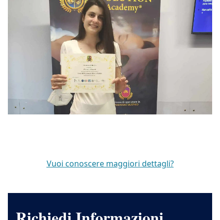
Vuoi conoscere maggiori dettagli?
Richiedi Informazioni