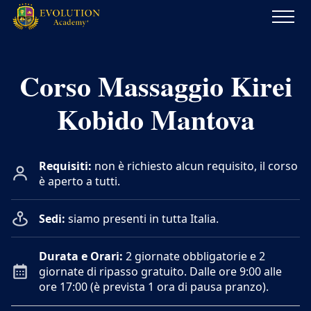
Evolution
Academy®
Corso Massaggio Kirei
Kobido Mantova
Requisiti:
non è richiesto alcun requisito, il corso
è aperto a tutti.
Sedi:
siamo presenti in tutta Italia.
Durata e Orari:
2 giornate obbligatorie e 2
giornate di ripasso gratuito. Dalle ore 9:00 alle
ore 17:00 (è prevista 1 ora di pausa pranzo).