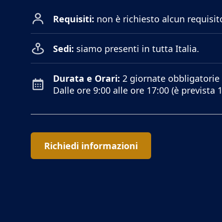
Requisiti:
non è richiesto alcun requisito,
Sedi:
siamo presenti in tutta Italia.
Durata e Orari:
2 giornate obbligatorie 
Dalle ore 9:00 alle ore 17:00 (è prevista 
Richiedi informazioni