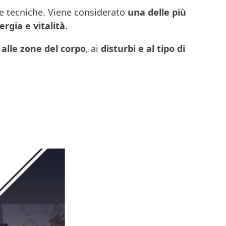
se tecniche. Viene considerato
una delle più
ergia e vitalità.
 alle zone del corpo
, ai
disturbi e al tipo di