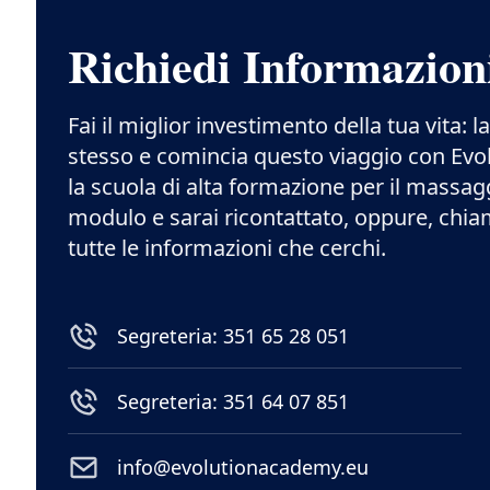
Richiedi Informazion
Fai il miglior investimento della tua vita: l
stesso e comincia questo viaggio con Ev
la scuola di alta formazione per il massag
modulo e sarai ricontattato, oppure, chia
tutte le informazioni che cerchi.
Segreteria: 351 65 28 051
Segreteria: 351 64 07 851
info@evolutionacademy.eu