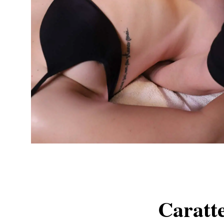
Caratte