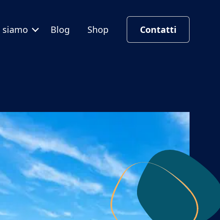
i siamo
Blog
Shop
Contatti