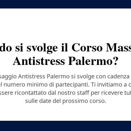
o si svolge il Corso Mas
Antistress Palermo?
saggio Antistress Palermo si svolge con cadenza 
 numero minimo di partecipanti. Ti invitiamo a 
sere ricontattato dal nostro staff per ricevere tu
sulle date del prossimo corso.