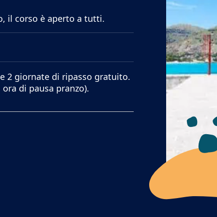
 il corso è aperto a tutti.
e 2 giornate di ripasso gratuito.
1 ora di pausa pranzo).