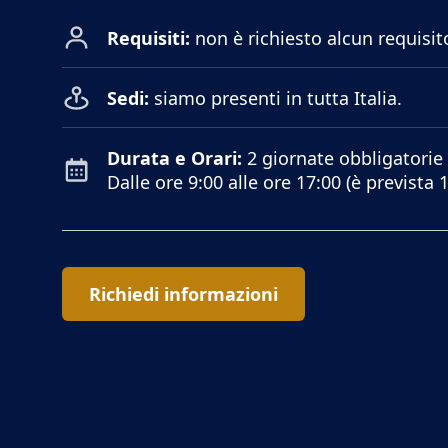
Requisiti:
non è richiesto alcun requisito,
Sedi:
siamo presenti in tutta Italia.
Durata e Orari:
2 giornate obbligatorie 
Dalle ore 9:00 alle ore 17:00 (è prevista 
Richiedi informazioni