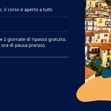
 il corso è aperto a tutti.
e 2 giornate di ripasso gratuito.
1 ora di pausa pranzo).