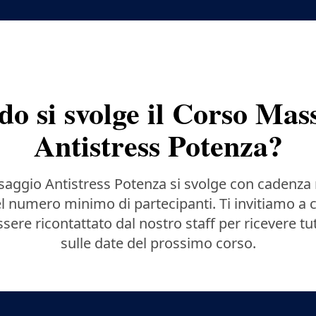
o si svolge il Corso Mas
Antistress Potenza?
saggio Antistress Potenza si svolge con cadenza 
 numero minimo di partecipanti. Ti invitiamo a 
sere ricontattato dal nostro staff per ricevere tu
sulle date del prossimo corso.