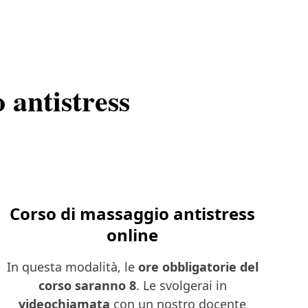
 antistress
Corso di massaggio antistress
online
In questa modalità, le
ore obbligatorie del
corso saranno 8
. Le svolgerai in
videochiamata
con un nostro docente