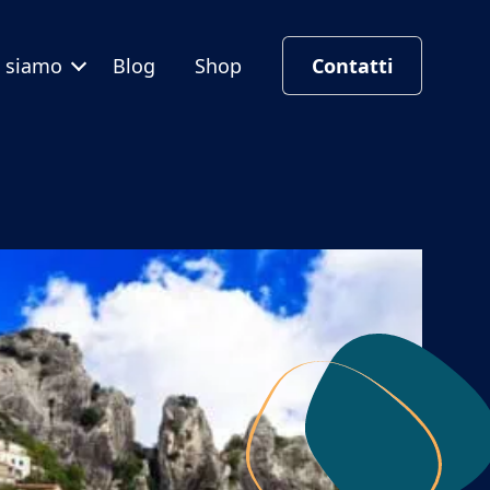
i siamo
Blog
Shop
Contatti