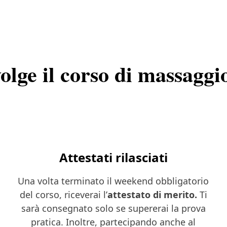
olge il corso di massaggio
n
Attestati rilasciati
Una volta terminato il weekend obbligatorio
del corso, riceverai l’
attestato di merito.
Ti
sarà consegnato solo se supererai la prova
pratica. Inoltre, partecipando anche al