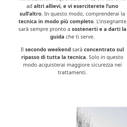
ad
altri allievi, e vi eserciterete l’uno
sull’altro
. In questo modo, comprenderai la
tecnica in modo più completo
. L’insegnante
sarà sempre pronto a
sostenerti e a darti la
guida
che ti serve.
Il
secondo weekend
sarà
concentrato sul
ripasso di tutta la tecnica
. Solo in questo
modo acquisterai maggiore sicurezza nei
trattamenti.