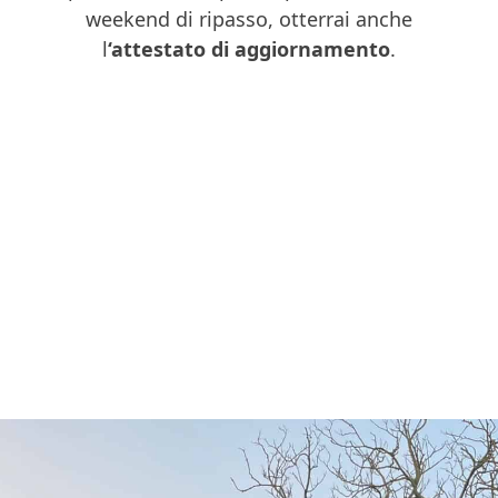
weekend di ripasso, otterrai anche
l
‘attestato di aggiornamento
.