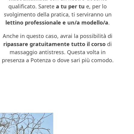
qualificato. Sarete
a tu per tu
e, per lo
svolgimento della pratica, ti serviranno un
lettino professionale e un/a modello/a
.
Anche in questo caso, avrai la possibilità di
ripassare gratuitamente tutto il corso
di
massaggio antistress. Questa volta in
presenza a Potenza o dove sari più comodo.