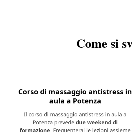
Come si sv
Corso di massaggio antistress i
aula a Potenza
Il corso di massaggio antistress in aula a
Potenza prevede
due weekend di
formazione
. Frequenterai le lezioni assieme