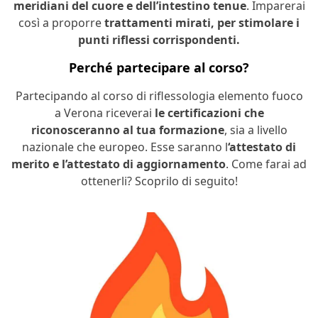
meridiani del cuore e dell’intestino tenue
. Imparerai
così a proporre
trattamenti mirati, per stimolare i
punti riflessi corrispondenti.
Perché partecipare al corso?
Partecipando al corso di riflessologia elemento fuoco
a Verona riceverai
le certificazioni che
riconosceranno al tua formazione
, sia a livello
nazionale che europeo. Esse saranno l
‘attestato di
merito e l’attestato di aggiornamento
. Come farai ad
ottenerli? Scoprilo di seguito!