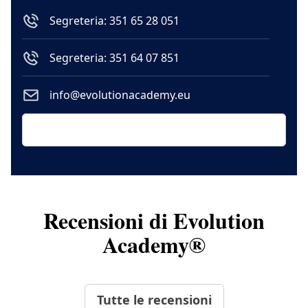
Segreteria: 351 65 28 051
Segreteria: 351 64 07 851
info@evolutionacademy.eu
Recensioni di Evolution
Academy®
Tutte le recensioni