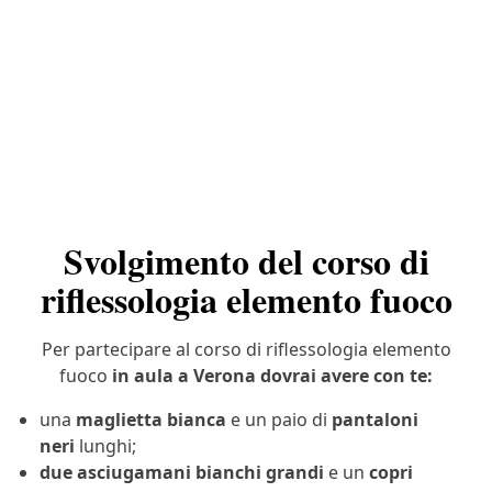
Svolgimento del corso di
riflessologia elemento fuoco
Per partecipare al corso di riflessologia elemento
fuoco
in aula a Verona dovrai avere con te:
una
maglietta bianca
e un paio di
pantaloni
neri
lunghi;
due asciugamani bianchi grandi
e un
copri