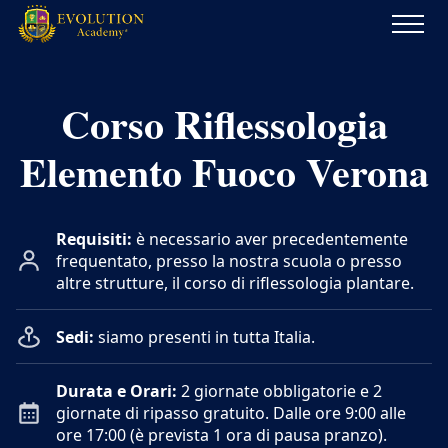
Evolution
Academy®
Corso Riflessologia
Elemento Fuoco Verona
Requisiti:
è necessario aver precedentemente
frequentato, presso la nostra scuola o presso
altre strutture, il
corso di riflessologia plantare
.
Sedi:
siamo presenti in tutta Italia.
Durata e Orari:
2 giornate obbligatorie e 2
giornate di ripasso gratuito. Dalle ore 9:00 alle
ore 17:00 (è prevista 1 ora di pausa pranzo).