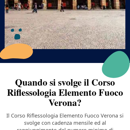
Quando si svolge il Corso
Riflessologia Elemento Fuoco
Verona?
Il Corso Riflessologia Elemento Fuoco Verona si
svolge con cadenza mensile ed al
raggiungimento del numero minimo di