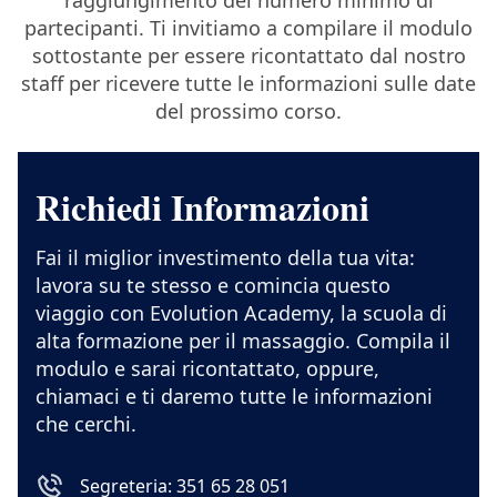
partecipanti. Ti invitiamo a compilare il modulo
sottostante per essere ricontattato dal nostro
staff per ricevere tutte le informazioni sulle date
del prossimo corso.
Richiedi Informazioni
Fai il miglior investimento della tua vita:
lavora su te stesso e comincia questo
viaggio con Evolution Academy, la scuola di
alta formazione per il massaggio. Compila il
modulo e sarai ricontattato, oppure,
chiamaci e ti daremo tutte le informazioni
che cerchi.
Segreteria: 351 65 28 051