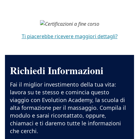
Ti piacerebbe ricevere maggiori dettagli?
Richiedi Informazioni
Fai il miglior investimento della tua vita:
lavora su te stesso e comincia questo
viaggio con Evolution Academy, la scuola di
alta formazione per il massaggio. Compila il
modulo e sarai ricontattato, oppure,
chiamaci e ti daremo tutte le informazioni
che cerchi.