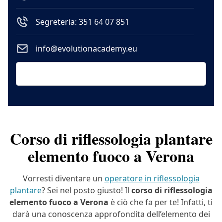
Segreteria: 351 64 07 851
info@evolutionacademy.eu
Corso di riflessologia plantare
elemento fuoco a Verona
Vorresti diventare un
operatore in riflessologia
plantare
? Sei nel posto giusto! Il
corso di riflessologia
elemento fuoco a Verona
è ciò che fa per te! Infatti, ti
darà una conoscenza approfondita dell’elemento dei