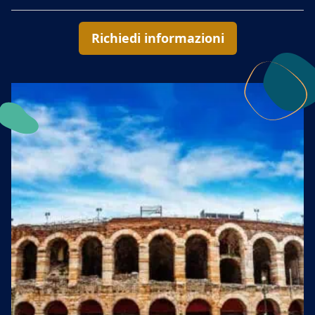
Richiedi informazioni