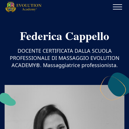
Evolution
Academy®
Federica Cappello
DOCENTE CERTIFICATA DALLA SCUOLA
PROFESSIONALE DI MASSAGGIO EVOLUTION
ACADEMY®. Massaggiatrice professionista.