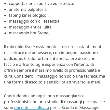
coppettazione sportiva ed estetica;
anatomia palpatoria;
taping kinesiologico;
massaggio con oli essenziali.
massaggio anticellulite;
massaggio hot Stone;
Il mio obiettivo è ovviamente crescere costantemente
nel settore del benessere, con impegno, passione e
dedizione. Credo fortemente nel valore di ciò che
faccio e affronto ogni esperienza con l’intento di
offrire sempre il massimo livello di professionalità e
cura. Considero il massaggio non solo una tecnica, ma
una forma di ascolto e sensibilità attraverso le mani.
Concludendo, ad oggi sono massaggiatrice
professionista, ho uno studio di massaggi personale e
sono
docente certificata
per la Scuola di Massaggio