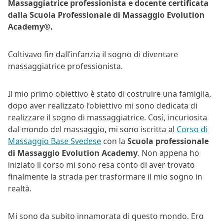
Massaggiatrice professionista
e docente certificata
dalla Scuola Professionale di Massaggio Evolution
Academy®.
Coltivavo fin dall’infanzia il sogno di diventare
massaggiatrice professionista.
Il mio primo obiettivo è stato di costruire una famiglia,
dopo aver realizzato l’obiettivo mi sono dedicata di
realizzare il sogno di massaggiatrice. Così, incuriosita
dal mondo del massaggio, mi sono iscritta al
Corso di
Massaggio Base Svedese
con la
Scuola professionale
di Massaggio Evolution Academy
. Non appena ho
iniziato il corso mi sono resa conto di aver trovato
finalmente la strada per trasformare il mio sogno in
realtà.
Mi sono da subito innamorata di questo mondo. Ero