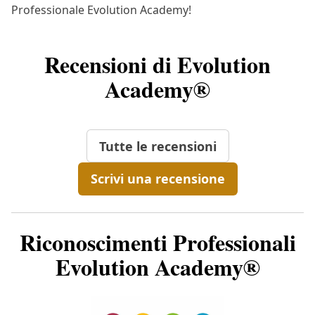
Professionale Evolution Academy!
Recensioni di Evolution
Academy®
Tutte le recensioni
Scrivi una recensione
Riconoscimenti Professionali
Evolution Academy®