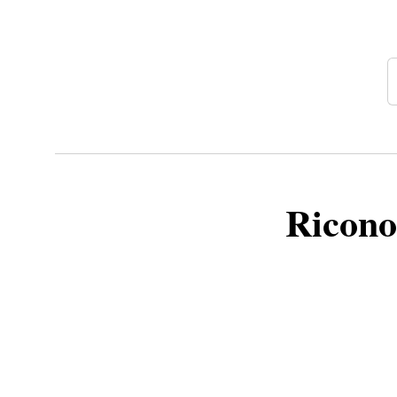
Ricono