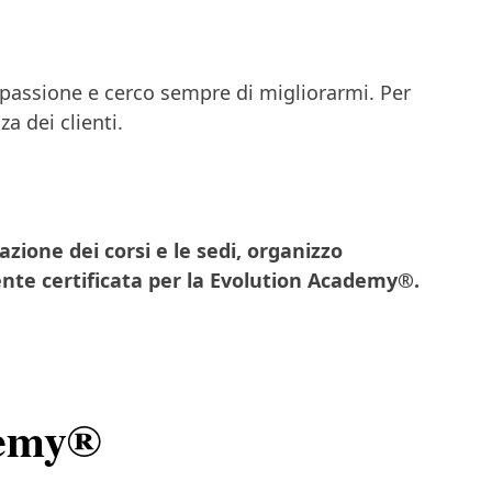
 passione e cerco sempre di migliorarmi. Per
a dei clienti.
azione dei corsi e le sedi, organizzo
nte certificata per la Evolution Academy®.
demy®