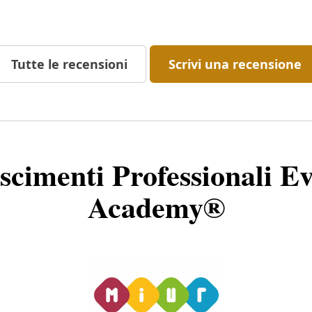
Tutte le recensioni
Scrivi una recensione
scimenti Professionali Ev
Academy®