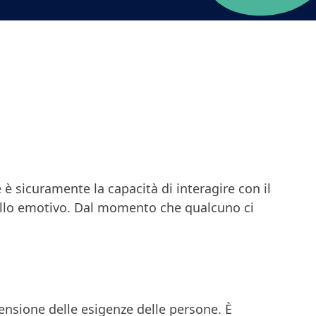
è sicuramente la capacità di interagire con il
vello emotivo. Dal momento che qualcuno ci
nsione delle esigenze delle persone. È