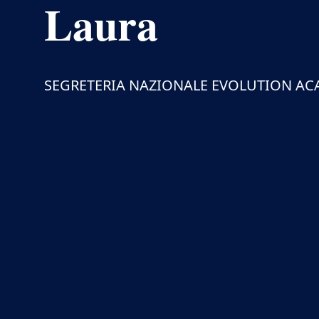
Laura
SEGRETERIA NAZIONALE EVOLUTION A