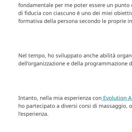
fondamentale per me poter essere un punto di
di fiducia con ciascuno è uno dei miei obiettiv
formativa della persona secondo le proprie in
Nel tempo, ho sviluppato anche abilità organi
dell’organizzazione e della programmazione dei
Intanto, nella mia esperienza con
Evolution 
ho partecipato a diversi corsi di massaggio, o
l’esperienza.