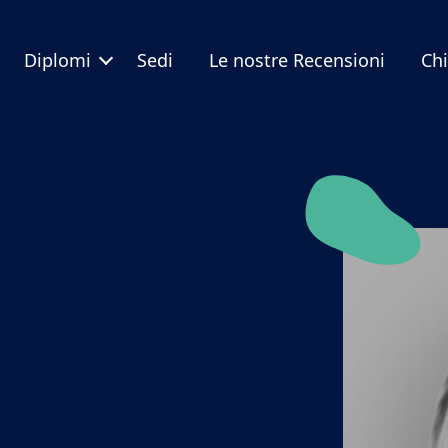
Diplomi
Sedi
Le nostre Recensioni
Ch