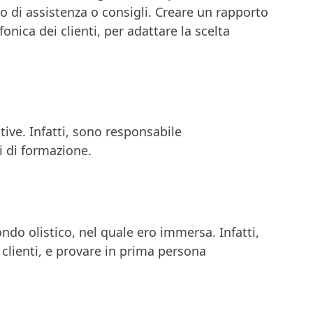
 di assistenza o consigli. Creare un rapporto
onica dei clienti, per adattare la scelta
ive. Infatti, sono responsabile
i di formazione.
ndo olistico, nel quale ero immersa. Infatti,
 clienti, e provare in prima persona