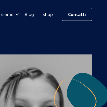
i siamo
Blog
Shop
Contatti