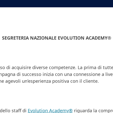
SEGRETERIA NAZIONALE EVOLUTION ACADEMY®
 di acquisire diverse competenze. La prima di tutte 
ampagna di successo inizia con una connessione a li
 agevoli un’esperienza positiva con il cliente.
ello staff di
Evolution Academy®
riguarda la compre