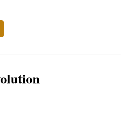
olution