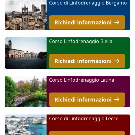
Corso di Linfodrenaggio Bergamo
Richiedi informazioni
Corso Linfodrenaggio Biella
Richiedi informazioni
Corso Linfodrenaggio Latina
Richiedi informazioni
Corso di Linfodrenaggio Lecce