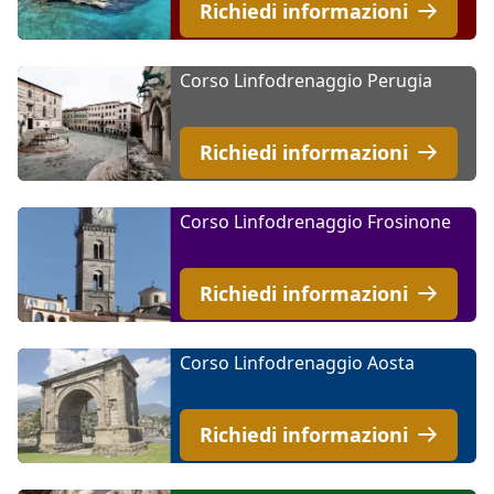
Richiedi informazioni
Corso Linfodrenaggio Perugia
Richiedi informazioni
Corso Linfodrenaggio Frosinone
Richiedi informazioni
Corso Linfodrenaggio Aosta
Richiedi informazioni