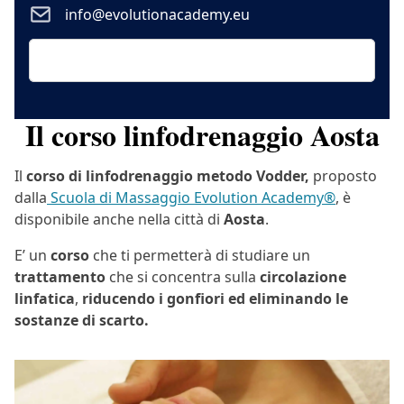
info@evolutionacademy.eu
Il corso linfodrenaggio Aosta
Il
corso di linfodrenaggio metodo Vodder,
proposto
dalla
Scuola di Massaggio Evolution Academy®
, è
disponibile anche nella città di
Aosta
.
E’ un
corso
che ti permetterà di studiare un
trattamento
che si concentra sulla
circolazione
linfatica
,
riducendo i gonfiori ed eliminando le
sostanze di scarto.