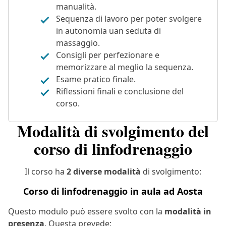
manualità.
Sequenza di lavoro per poter svolgere
in autonomia uan seduta di
massaggio.
Consigli per perfezionare e
memorizzare al meglio la sequenza.
Esame pratico finale.
Riflessioni finali e conclusione del
corso.
Modalità di svolgimento del
corso di linfodrenaggio
Il corso ha
2 diverse modalità
di svolgimento:
Corso di linfodrenaggio in aula ad Aosta
Questo modulo può essere svolto con la
modalità in
presenza
. Questa prevede: