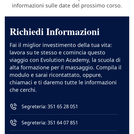
informazioni sulle date del prossimo corso.
Richiedi Informazioni
Fai il miglior investimento della tua vita:
lavora su te stesso e comincia questo
viaggio con Evolution Academy, la scuola di
alta formazione per il massaggio. Compila il
modulo e sarai ricontattato, oppure,
chiamaci e ti daremo tutte le informazioni
che cerchi.
Segreteria: 351 65 28 051
Segreteria: 351 64 07 851