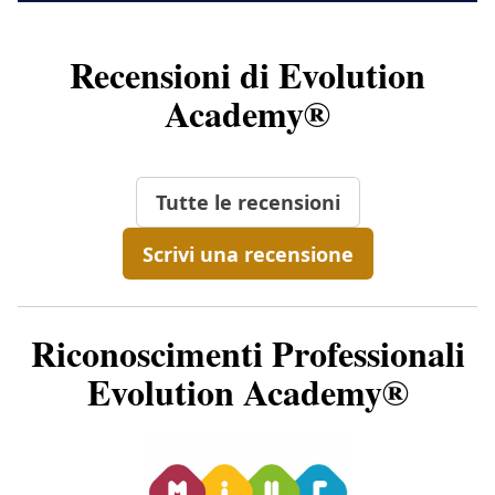
Recensioni di Evolution
Academy®
Tutte le recensioni
Scrivi una recensione
Riconoscimenti Professionali
Evolution Academy®