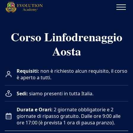
Evolution
Academy®
Corso Linfodrenaggio
Aosta
Requisiti:
non è richiesto alcun requisito, il corso
è aperto a tutti.
Sedi:
siamo presenti in tutta Italia.
Durata e Orari:
2 giornate obbligatorie e 2
giornate di ripasso gratuito. Dalle ore 9:00 alle
ore 17:00 (è prevista 1 ora di pausa pranzo).