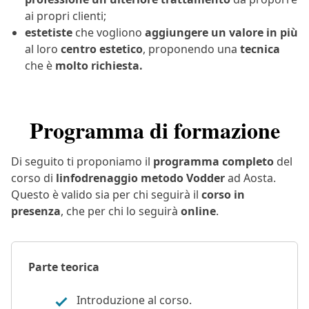
ai propri clienti;
estetiste
che vogliono
aggiungere un valore in più
al loro
centro estetico
, proponendo una
tecnica
che è
molto richiesta.
Programma di formazione
Di seguito ti proponiamo il
programma completo
del
corso di
linfodrenaggio metodo Vodder
ad Aosta.
Questo è valido sia per chi seguirà il
corso in
presenza
, che per chi lo seguirà
online
.
Parte teorica
Introduzione al corso.