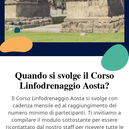
Quando si svolge il Corso
Linfodrenaggio Aosta?
Il Corso Linfodrenaggio Aosta si svolge con
cadenza mensile ed al raggiungimento del
numero minimo di partecipanti. Ti invitiamo a
compilare il modulo sottostante per essere
ricontattato dal nostro staff per ricevere tutte le