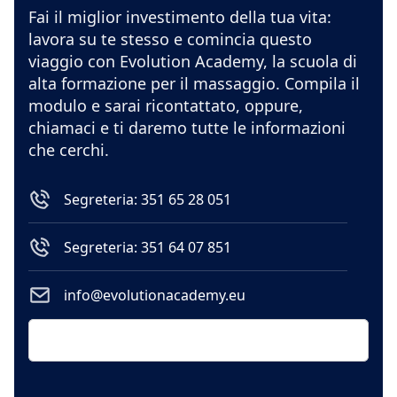
Fai il miglior investimento della tua vita:
lavora su te stesso e comincia questo
viaggio con Evolution Academy, la scuola di
alta formazione per il massaggio. Compila il
modulo e sarai ricontattato, oppure,
chiamaci e ti daremo tutte le informazioni
che cerchi.
Segreteria: 351 65 28 051
Segreteria: 351 64 07 851
info@evolutionacademy.eu