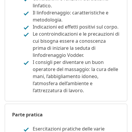
linfatico.
Il linfodrenaggio: caratteristiche e
metodologia.
Indicazioni ed effetti positivi sul corpo.
Le controindicazioni e le precauzioni di
cui bisogna essere a conoscenza
prima di iniziare la seduta di
linfodrenaggio Vodder.
I consigli per diventare un buon
operatore del massaggio: la cura delle
mani, l’abbigliamento idoneo,
l’atmosfera dell’ambiente e
l’attrezzatura di lavoro.
Parte pratica
Esercitazioni pratiche delle varie