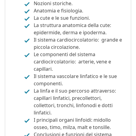
Nozioni storiche.
Anatomia e fisiologia.
La cute e le sue funzioni.
La struttura anatomica della cute:
epidermide, derma e ipoderma.
Il sistema cardiocircolatorio: grande e
piccola circolazione.
Le componenti del sistema
cardiocircolatorio: arterie, vene e
capillari.
Il sistema vascolare linfatico e le sue
componenti.
La linfa e il suo percorso attraverso:
capillari linfatici, precollettori,
collettori, tronchi, linfonodi e dotti
linfatici.
I principali organi linfoidi: midollo
osseo, timo, milza, malt e tonsille.
Conclusioni e funzioni del sistema