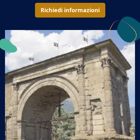
Richiedi informazioni